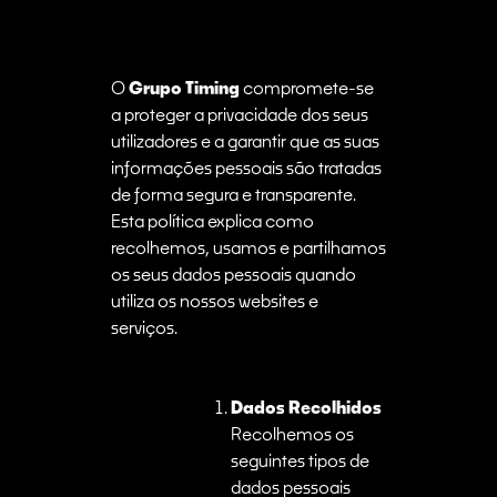
O
Grupo Timing
compromete-se
a proteger a privacidade dos seus
utilizadores e a garantir que as suas
informações pessoais são tratadas
de forma segura e transparente.
Esta política explica como
recolhemos, usamos e partilhamos
os seus dados pessoais quando
utiliza os nossos websites e
serviços.
Dados Recolhidos
Recolhemos os
seguintes tipos de
dados pessoais