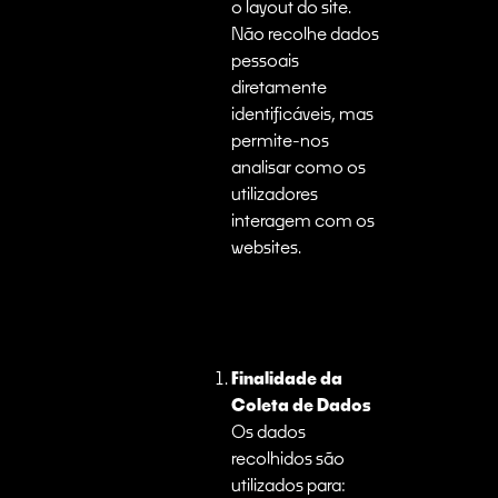
o layout do site.
Não recolhe dados
pessoais
diretamente
identificáveis, mas
permite-nos
analisar como os
utilizadores
interagem com os
websites.
Finalidade da
Coleta de Dados
Os dados
recolhidos são
utilizados para: