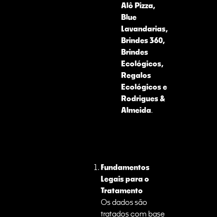
Alô Pizza,
Blue
Lavandarias,
Brindes 360,
Brindes
Ecológicos,
Regalos
Ecológicos e
Rodrigues &
Almeida
.
Fundamentos
Legais para o
Tratamento
Os dados são
tratados com base