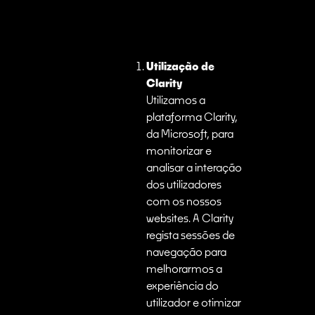
Utilização de
Clarity
Utilizamos a
plataforma Clarity,
da Microsoft, para
monitorizar e
analisar a interação
dos utilizadores
com os nossos
websites. A Clarity
regista sessões de
navegação para
melhorarmos a
experiência do
utilizador e otimizar