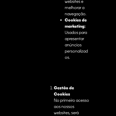
websites e
melhorar a
navegação.
Cookies de
marketing:
Usados para
apresentar
anúncios
personalizad
os.
Gestão de
Cookies
No primeiro acesso
aos nossos
websites, será