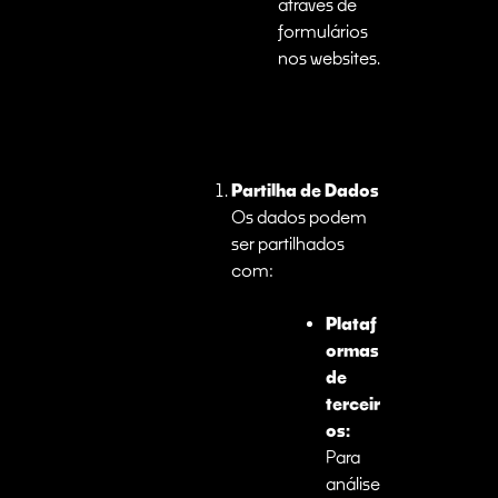
através de
formulários
nos websites.
Partilha de Dados
Os dados podem
ser partilhados
com:
Plataf
ormas
de
terceir
os:
Para
análise