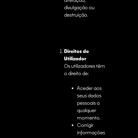
divulgação ou
destruição.
Direitos do
Utilizador
Os utilizadores têm
o direito de:
Aceder aos
seus dados
pessoais a
qualquer
momento.
Corrigir
informações