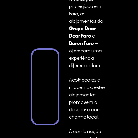
privilegiada em
Faro, os
alojamentos do
Grupo Dear
–
Dear Faro
e
Baron Faro
–
oferecem uma
experiência
diferenciadora.
Acolhedores e
modernos, estes
alojamentos
promovem o
descanso com
charme local.
A combinação