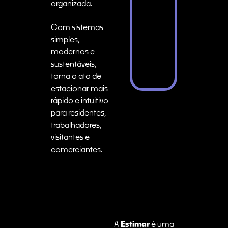
organizada.
Com sistemas
simples,
modernos e
sustentáveis,
torna o ato de
estacionar mais
rápido e intuitivo
para residentes,
trabalhadores,
visitantes e
comerciantes.
A
Estimar
é uma