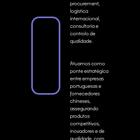
procurement,
logística
internacional,
consultoria e
controlo de
qualidade.
Atuamos como
ponte estratégica
entre empresas
portuguesas e
fornecedores
chineses,
assegurando
produtos
competitivos,
inovadores e de
qualidade, com