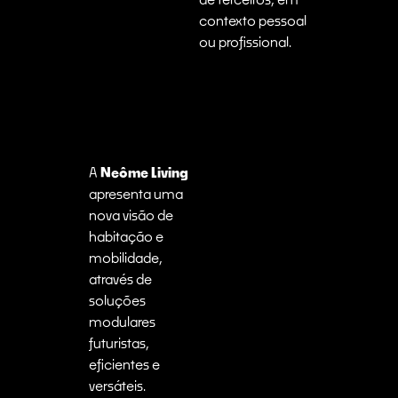
contexto pessoal
ou profissional.
A
Neôme Living
apresenta uma
nova visão de
habitação e
mobilidade,
através de
soluções
modulares
futuristas,
eficientes e
versáteis.