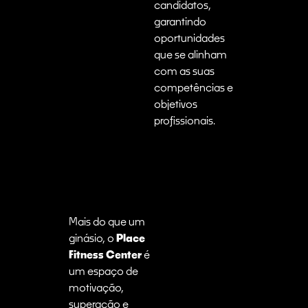
candidatos,
garantindo
oportunidades
que se alinham
com as suas
competências e
objetivos
profissionais.
Mais do que um
ginásio, o
Place
Fitness Center
é
um espaço de
motivação,
superação e