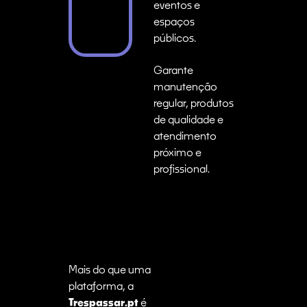
eventos e
espaços
públicos.
Garante
manutenção
regular, produtos
de qualidade e
atendimento
próximo e
profissional.
Mais do que uma
plataforma, a
Trespassar.pt
é