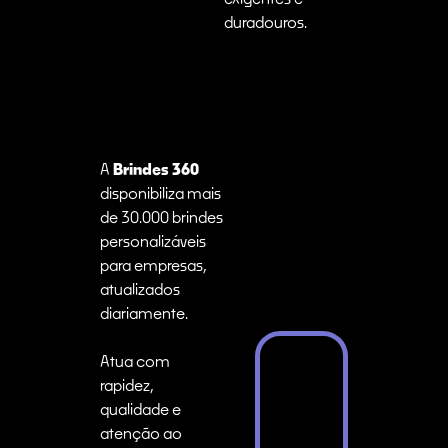
duradouros.
A
Brindes 360
disponibiliza mais
de 30.000 brindes
personalizáveis
para empresas,
atualizados
diariamente.
Atua com
rapidez,
qualidade e
atenção ao