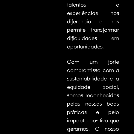
talentos e
experiências nos
diferencia e nos
permite transformar
dificuldades em
oportunidades.
Com um forte
compromisso com a
sustentabilidade e a
equidade social,
somos reconhecidos
pelas nossas boas
práticas e pelo
impacto positivo que
geramos. O nosso