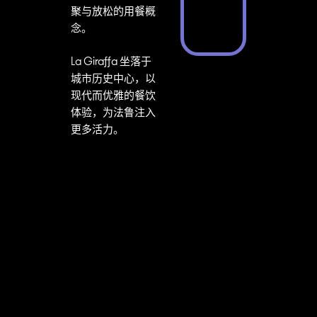
聚与放松的用餐概
念。
La Giraffa 坐落于
城市历史中心，以
现代而优雅的餐饮
体验，为法鲁注入
更多活力。