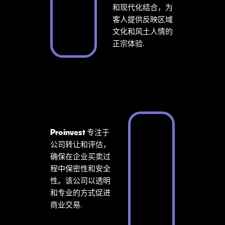
和现代化结合，为
客人提供反映区域
文化和风土人情的
正宗体验.
Proinvest
专注于
公司转让和评估，
确保在企业买卖过
程中保密性和安全
性。该公司以透明
和专业的方式促进
商业交易.