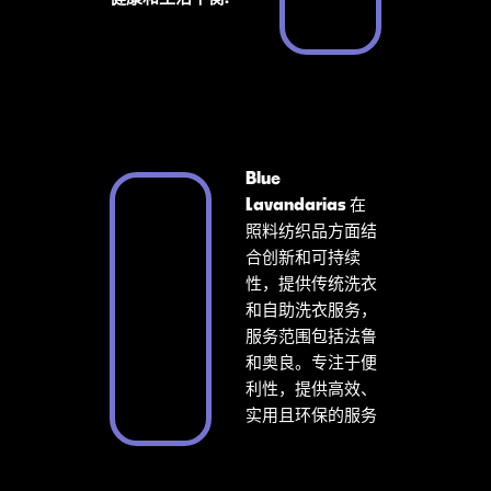
Blue
Lavandarias
在
照料纺织品方面结
合创新和可持续
性，提供传统洗衣
和自助洗衣服务，
服务范围包括法鲁
和奥良。专注于便
利性，提供高效、
实用且环保的服务