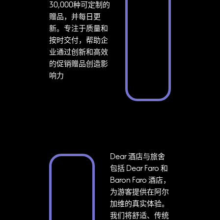
30,000种可定制的
赠品，并每日更
新。专注于质量和
按时交付，帮助企
业通过创新和高效
的促销赠品创造影
响力
Dear 酒店与旅舍
包括 Dear Faro 和
Baron Faro 酒店，
为游客提供在阿尔
加维的真实体验。
我们将舒适、传统