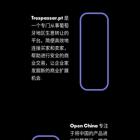
Trespassar.pt
是
一个专门从事葡萄
牙地区生意转让的
平台。简便高效地
连接买家和卖家，
帮助进行安全的商
业交易，让企业家
发掘新的商业扩展
机会.
Open China
专注
于将中国的产品进