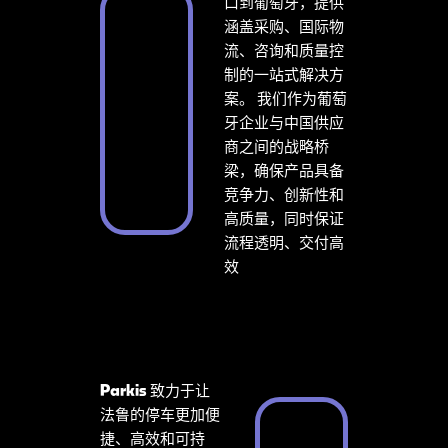
口到葡萄牙，提供
涵盖采购、国际物
流、咨询和质量控
制的一站式解决方
案。
我们作为葡萄
牙企业与中国供应
商之间的战略桥
梁，确保产品具备
竞争力、创新性和
高质量，同时保证
流程透明、交付高
效
Parkis
致力于让
法鲁的停车更加便
捷、高效和可持