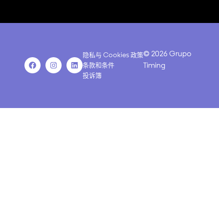
© 2026 Grupo
隐私与 Cookies 政策
Facebook
Instagram
Linkedin
Timing
条款和条件
投诉簿