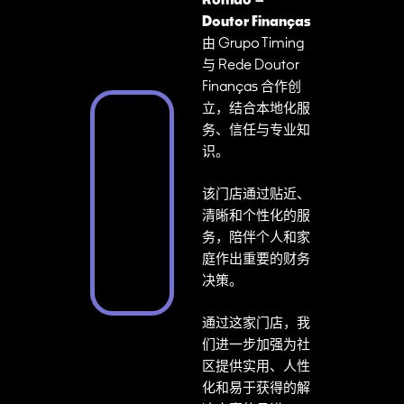
Doutor Finanças
由 Grupo Timing
与 Rede Doutor
Finanças 合作创
立，结合本地化服
务、信任与专业知
识。
该门店通过贴近、
清晰和个性化的服
务，陪伴个人和家
庭作出重要的财务
决策。
通过这家门店，我
们进一步加强为社
区提供实用、人性
化和易于获得的解