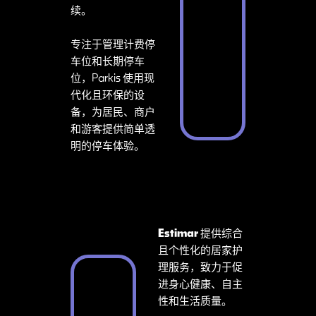
续。
专注于管理计费停
车位和长期停车
位，Parkis 使用现
代化且环保的设
备，为居民、商户
和游客提供简单透
明的停车体验。
Estimar
提供综合
且个性化的居家护
理服务，致力于促
进身心健康、自主
性和生活质量。