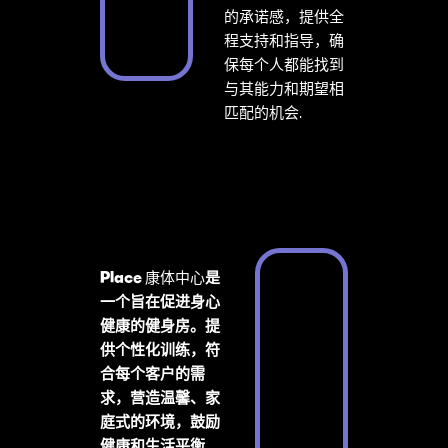
的承诺感，提供全
程支持和指导，确
保每个人都能找到
与其能力和期望相
匹配的机会.
Place
康体中心
是
一个旨在促进身心
健康的健身房。提
供个性化训练，符
合每个客户的需
求，营造温馨、家
庭式的环境，鼓励
健康和生活平衡.