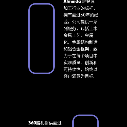
Almeida
是金属
加工行业的标杆，
拥有超过60年的经
验。公司提供一系
列服务，包括土木
金属工艺、金属
化、金属结构制造
和铝合金框架，致
力于在每个项目中
实现质量、创新和
可持续性，始终以
客户满意为目标.
360
赠礼提供超过