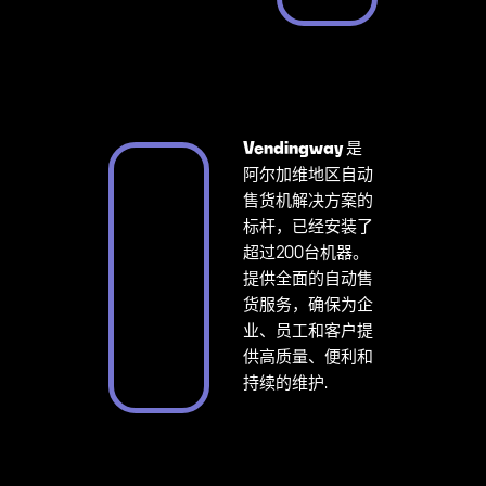
Vendingway
是
阿尔加维地区自动
售货机解决方案的
标杆，已经安装了
超过200台机器。
提供全面的自动售
货服务，确保为企
业、员工和客户提
供高质量、便利和
持续的维护.