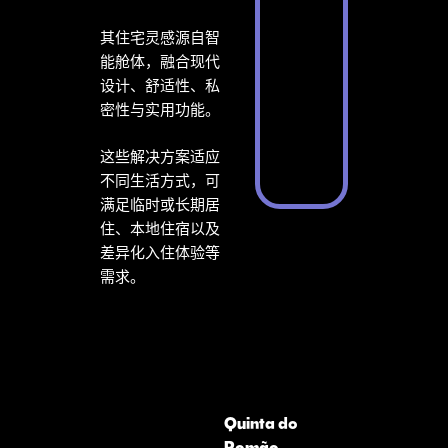
其住宅灵感源自智
能舱体，融合现代
设计、舒适性、私
密性与实用功能。
这些解决方案适应
不同生活方式，可
满足临时或长期居
住、本地住宿以及
差异化入住体验等
需求。
Quinta do
Romão –