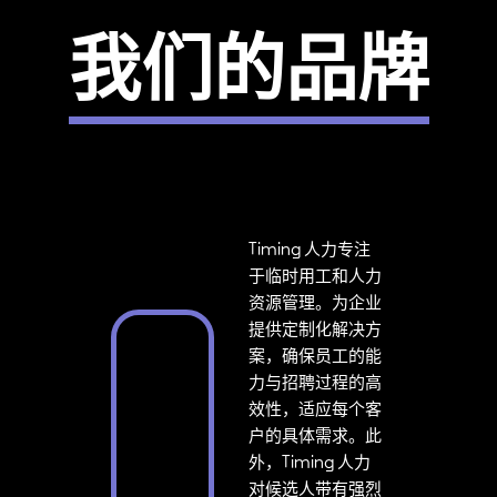
我们的品牌
Timing 人力专注
于临时用工和人力
资源管理。为企业
提供定制化解决方
案，确保员工的能
力与招聘过程的高
效性，适应每个客
户的具体需求。此
外，Timing 人力
对候选人带有强烈