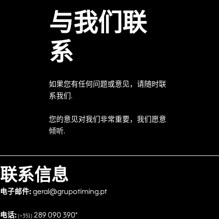
与我们联
系
如果您有任何问题或意见，请随时联
系我们.
您的意见对我们非常重要，我们愿意
倾听.
联系信息
电子邮件:
geral@grupotiming.pt
电话:
289 090 390*
(+351)