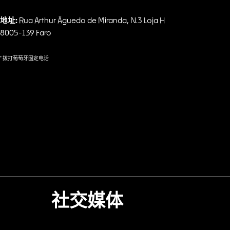
地址:
Rua Arthur Águedo de Miranda, N.3 Loja H
8005-139 Faro
* 拨打葡萄牙固定电话
社交媒体