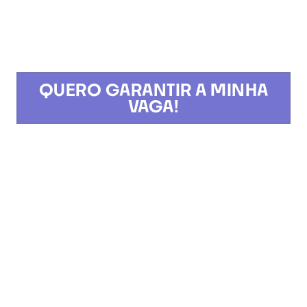
Explore a Canton Fair, conecte-se com
fornecedores estratégicos
e abra portas a oportunidades globais.
QUERO GARANTIR A MINHA
VAGA!
PARCEIROS OFICIAIS: